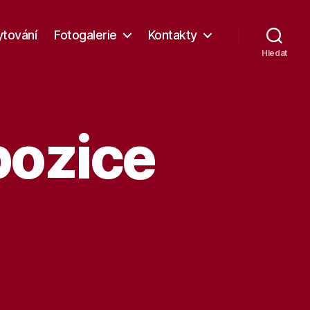
tování
Fotogalerie
Kontakty
Hledat
pozice