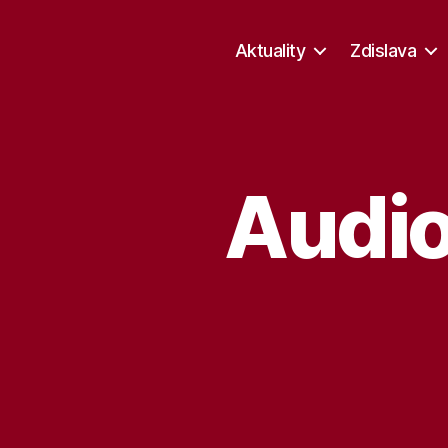
Aktuality
Zdislava
Audio